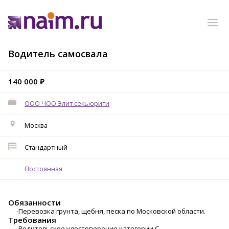
Водитель самосвала
140 000 ₽
ООО ЧОО Элит секьюрити
Москва
Стандартный
Постоянная
Обязанности
-Перевозка грунта, щебня, песка по Московской области.
Требования
-Водительское удостоверение категории С